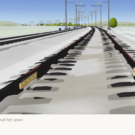
uit het spoor.