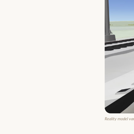
Reality model van