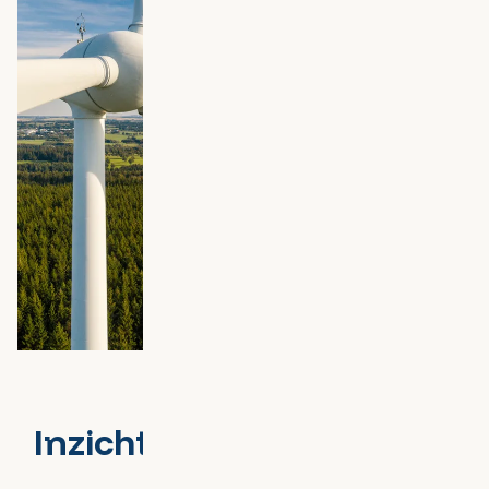
Inzicht door samenhang