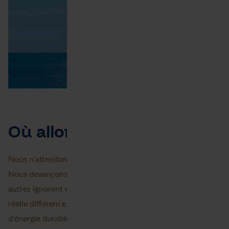
Où allons-nous ?
Nous n'attendons pas le changement, nous le construisons.
Nous devançons les questions, découvrons ce que les
autres ignorent et concevons des solutions qui font une
réelle différence. Qu'il s'agisse de villes plus intelligentes,
d'énergie durable, d'adaptation au climat ou de