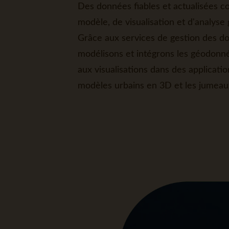
Des données fiables et actualisées co
modèle, de visualisation et d'analyse 
Grâce aux services de gestion des do
modélisons et intégrons les géodonn
aux visualisations dans des applicatio
modèles urbains en 3D et les jumea