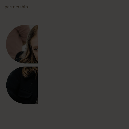
partnership.