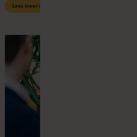
Lees meer over onze diensten