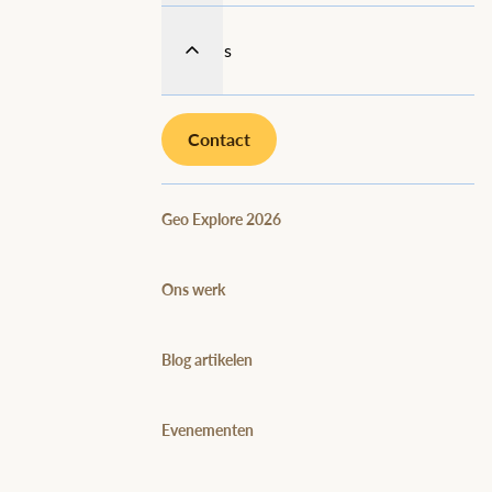
Over ons
Contact
Geo Explore 2026
Ons werk
Blog artikelen
Evenementen