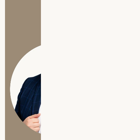
Mail Michael