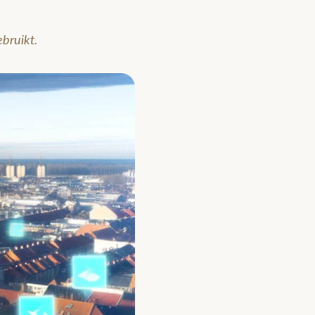
ebruikt.