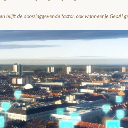
 en blijft de doorslaggevende factor, ook wanneer je GeoAI g