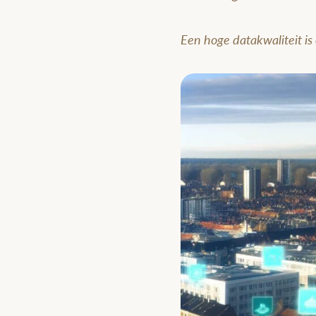
Een hoge datakwaliteit is